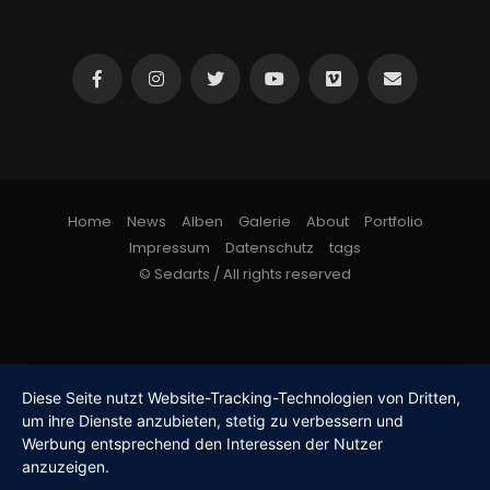
Home
News
Alben
Galerie
About
Portfolio
Impressum
Datenschutz
tags
© Sedarts / All rights reserved
Diese Seite nutzt Website-Tracking-Technologien von Dritten,
um ihre Dienste anzubieten, stetig zu verbessern und
Werbung entsprechend den Interessen der Nutzer
anzuzeigen.