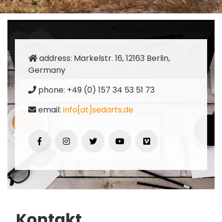
address: Markelstr. 16, 12163 Berlin,
Germany
phone: +49 (0) 157 34 53 51 73
email:
info[at]sedarts.de
Kontakt