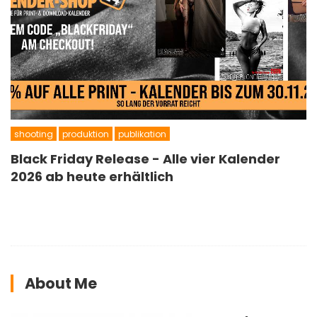
shooting
produktion
publikation
Black Friday Release - Alle vier Kalender
2026 ab heute erhältlich
About Me