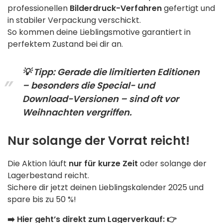
professionellen
Bilderdruck-Verfahren
gefertigt und
in stabiler Verpackung verschickt.
So kommen deine Lieblingsmotive garantiert in
perfektem Zustand bei dir an.
💡 Tipp: Gerade die limitierten Editionen
– besonders die
Special- und
Download-Versionen
– sind oft vor
Weihnachten vergriffen.
Nur solange der Vorrat reicht!
Die Aktion läuft
nur für kurze Zeit
oder solange der
Lagerbestand reicht.
Sichere dir jetzt deinen Lieblingskalender 2025 und
spare bis zu 50 %!
➡️
Hier geht’s direkt zum Lagerverkauf:
👉