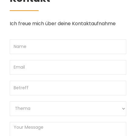
Ich freue mich über deine Kontaktaufnahme