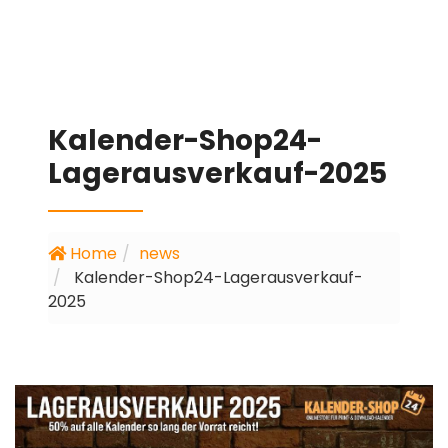
Kalender-Shop24-
Lagerausverkauf-2025
Home
news
Kalender-Shop24-Lagerausverkauf-
2025