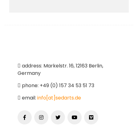
address: Markelstr. 16, 12163 Berlin,
Germany
phone: +49 (0) 157 34 53 51 73
email:
info[at]sedarts.de