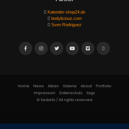
Kalender-shop24.de
bodyliciouz.com
Sven Rodriguez
Home
News
Alben
Galerie
About
Portfolio
Impressum
Datenschutz
tags
© Sedarts / All rights reserved