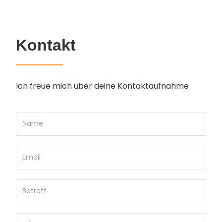
Kontakt
Ich freue mich über deine Kontaktaufnahme