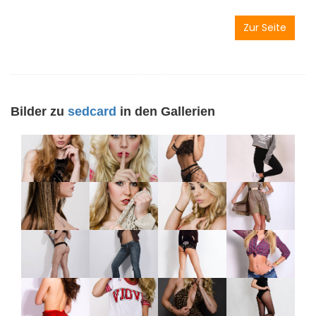
Zur Seite
Bilder zu
sedcard
in den Gallerien