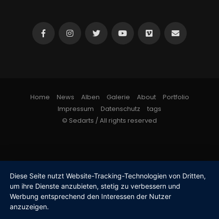
Home
News
Alben
Galerie
About
Portfolio
Impressum
Datenschutz
tags
© Sedarts / All rights reserved
Diese Seite nutzt Website-Tracking-Technologien von Dritten,
um ihre Dienste anzubieten, stetig zu verbessern und
Werbung entsprechend den Interessen der Nutzer
anzuzeigen.