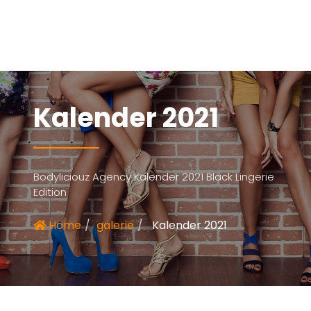
Kalender 2021
Bodyliciouz Agency Kalender 2021 Black Lingerie
Edition
Home
galerie
Kalender 2021